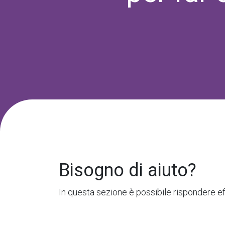
Bisogno di aiuto?
In questa sezione è possibile rispondere 