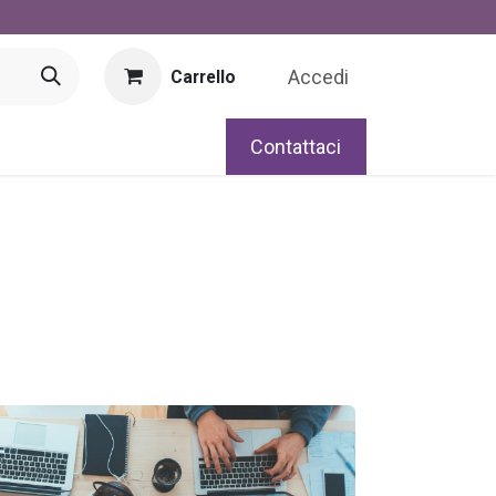
Accedi
Carrello
Contattaci