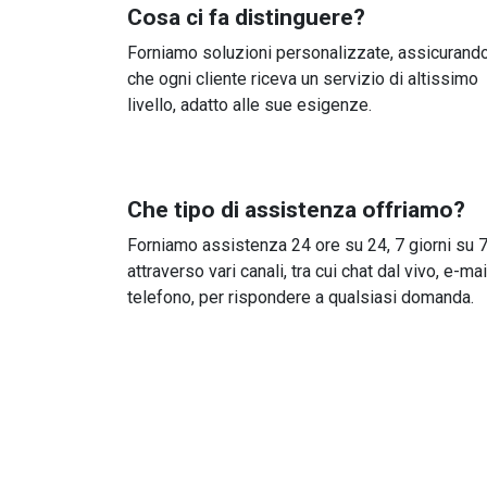
Cosa ci fa distinguere?
Forniamo soluzioni personalizzate, assicurand
che ogni cliente riceva un servizio di altissimo
livello, adatto alle sue esigenze.
Che tipo di assistenza offriamo?
Forniamo assistenza 24 ore su 24, 7 giorni su 7
attraverso vari canali, tra cui chat dal vivo, e-mai
telefono, per rispondere a qualsiasi domanda.