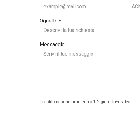
Oggetto
*
Messaggio
*
Di solito rispondiamo entro 1-2 giorni lavorativi.