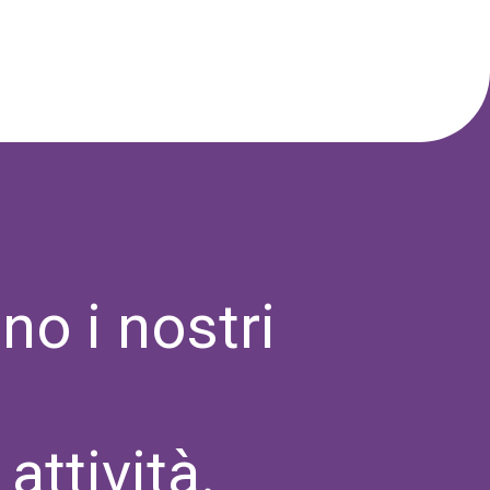
no i nostri
attività.