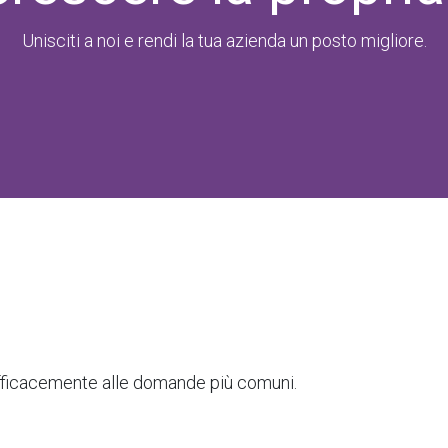
Unisciti a noi e rendi la tua azienda un posto migliore.
efficacemente alle domande più comuni.